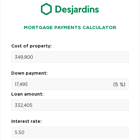
MORTGAGE PAYMENTS CALCULATOR
Cost of property:
Down payment:
(5 %)
Loan amount:
Interest rate: