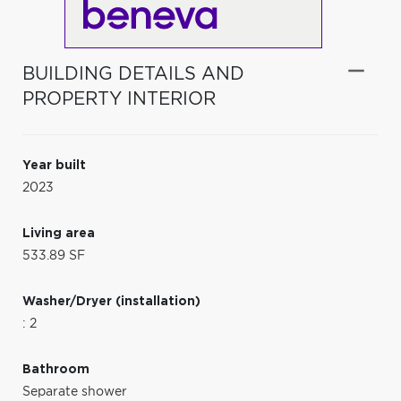
BUILDING DETAILS AND
PROPERTY INTERIOR
Year built
2023
Living area
533.89 SF
Washer/Dryer (installation)
: 2
Bathroom
Separate shower