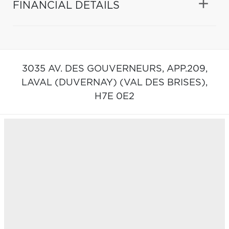
FINANCIAL DETAILS
3035 AV. DES GOUVERNEURS, APP.209,
LAVAL (DUVERNAY) (VAL DES BRISES),
H7E 0E2