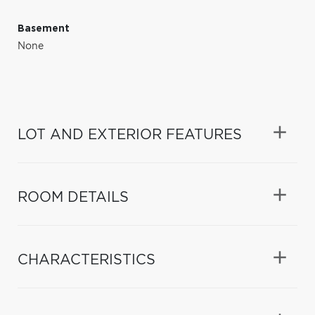
Basement
None
LOT AND EXTERIOR FEATURES
ROOM DETAILS
CHARACTERISTICS