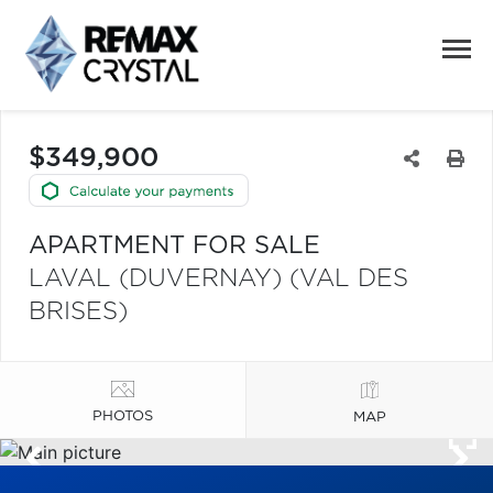
$349,900
APARTMENT FOR SALE
LAVAL (DUVERNAY) (VAL DES
BRISES)
PHOTOS
MAP