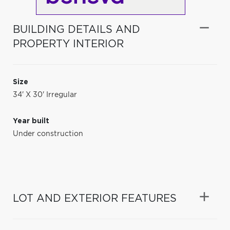
BUILDING DETAILS AND
PROPERTY INTERIOR
Size
34' X 30' Irregular
Year built
Under construction
LOT AND EXTERIOR FEATURES