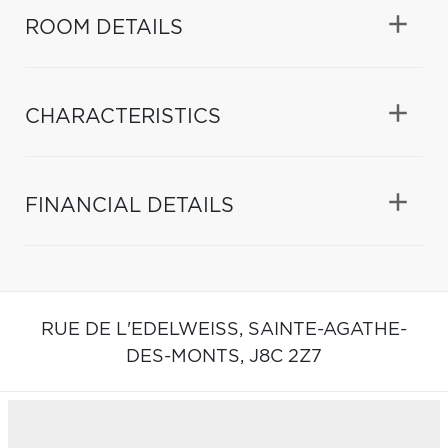
ROOM DETAILS
CHARACTERISTICS
FINANCIAL DETAILS
RUE DE L'EDELWEISS,
SAINTE-AGATHE-
DES-MONTS,
J8C 2Z7