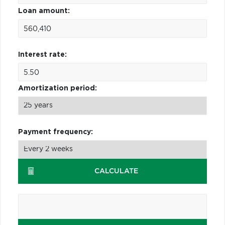
Loan amount:
Interest rate:
Amortization period:
Payment frequency:
CALCULATE