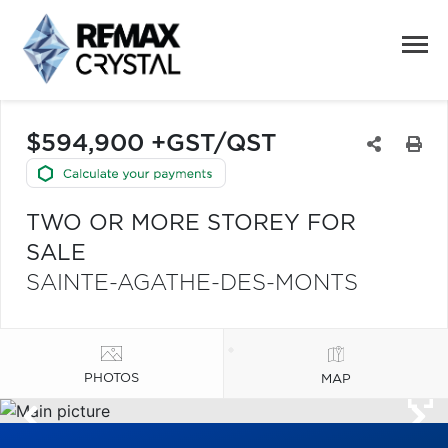
$594,900 +GST/QST
TWO OR MORE STOREY FOR
SALE
SAINTE-AGATHE-DES-MONTS
PHOTOS
MAP