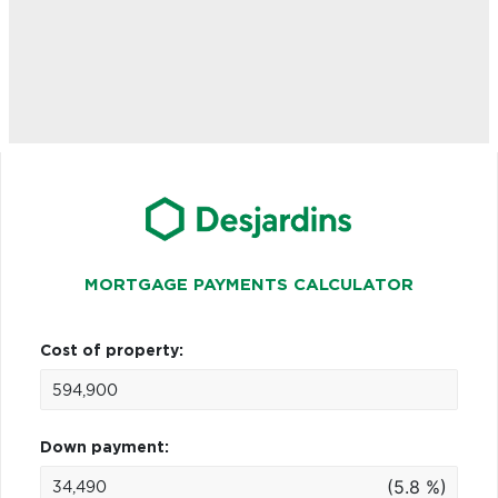
MORTGAGE PAYMENTS CALCULATOR
Cost of property:
Down payment:
(5.8 %)