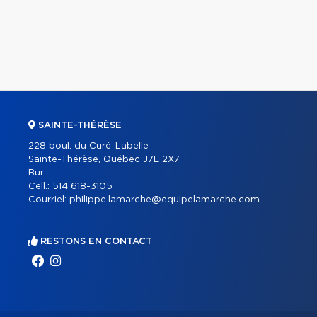
SAINTE-THÉRÈSE
228 boul. du Curé-Labelle
Sainte-Thérèse, Québec J7E 2X7
Bur.:
Cell.:
514 618-3105
Courriel:
philippe.lamarche@equipelamarche.com
RESTONS EN CONTACT