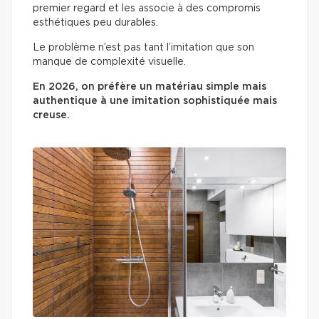
premier regard et les associe à des compromis
esthétiques peu durables.
Le problème n’est pas tant l’imitation que son
manque de complexité visuelle.
En 2026, on préfère un matériau simple mais
authentique à une imitation sophistiquée mais
creuse.