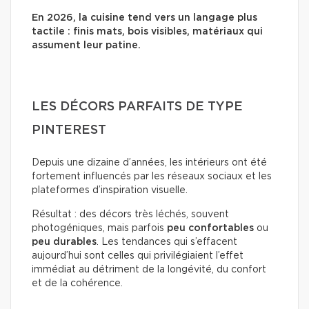
En 2026, la cuisine tend vers un langage plus
tactile : finis mats, bois visibles, matériaux qui
assument leur patine.
LES DÉCORS PARFAITS DE TYPE
PINTEREST
Depuis une dizaine d’années, les intérieurs ont été
fortement influencés par les réseaux sociaux et les
plateformes d’inspiration visuelle.
Résultat : des décors très léchés, souvent
photogéniques, mais parfois
peu confortables
ou
peu durables
. Les tendances qui s’effacent
aujourd’hui sont celles qui privilégiaient l’effet
immédiat au détriment de la longévité, du confort
et de la cohérence.