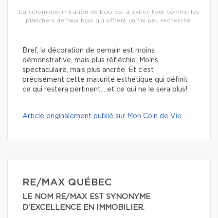
La céramique imitation de bois est à éviter, tout comme les
planchers de faux bois qui offrent un fini peu recherché.
Bref, la décoration de demain est moins
démonstrative, mais plus réfléchie. Moins
spectaculaire, mais plus ancrée. Et c’est
précisément cette maturité esthétique qui définit
ce qui restera pertinent… et ce qui ne le sera plus!
Article originalement publié sur Mon Coin de Vie
RE/MAX QUÉBEC
LE NOM RE/MAX EST SYNONYME
D'EXCELLENCE EN IMMOBILIER.