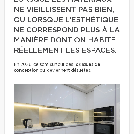
NE VIEILLISSENT PAS BIEN,
OU LORSQUE L’ESTHÉTIQUE
NE CORRESPOND PLUS À LA
MANIÈRE DONT ON HABITE
RÉELLEMENT LES ESPACES.
En 2026, ce sont surtout des
logiques de
conception
qui deviennent désuètes.