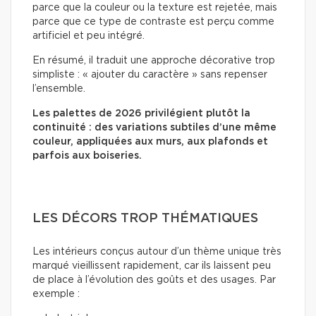
parce que la couleur ou la texture est rejetée, mais
parce que ce type de contraste est perçu comme
artificiel et peu intégré.
En résumé, il traduit une approche décorative trop
simpliste : « ajouter du caractère » sans repenser
l’ensemble.
Les palettes de 2026 privilégient plutôt la
continuité : des variations subtiles d’une même
couleur, appliquées aux murs, aux plafonds et
parfois aux boiseries.
LES DÉCORS TROP THÉMATIQUES
Les intérieurs conçus autour d’un thème unique très
marqué vieillissent rapidement, car ils laissent peu
de place à l’évolution des goûts et des usages. Par
exemple :