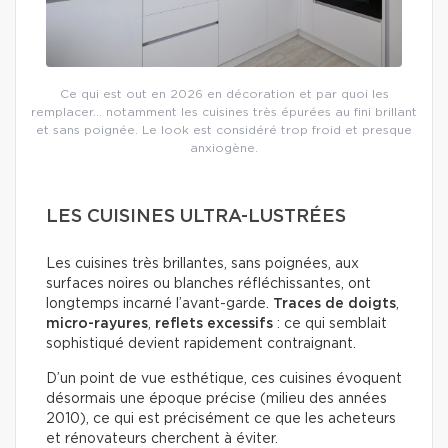
Ce qui est out en 2026 en décoration et par quoi les
remplacer… notamment les cuisines très épurées au fini brillant
et sans poignée. Le look est considéré trop froid et presque
anxiogène.
LES CUISINES ULTRA-LUSTRÉES
Les cuisines très brillantes, sans poignées, aux
surfaces noires ou blanches réfléchissantes, ont
longtemps incarné l’avant-garde.
Traces de doigts
,
micro-rayures
,
reflets excessifs
: ce qui semblait
sophistiqué devient rapidement contraignant.
D’un point de vue esthétique, ces cuisines évoquent
désormais une époque précise (milieu des années
2010), ce qui est précisément ce que les acheteurs
et rénovateurs cherchent à éviter.