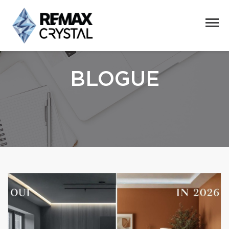
BLOGUE