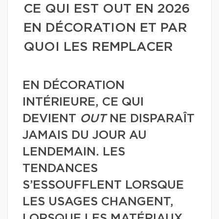
CE QUI EST OUT EN 2026
EN DÉCORATION ET PAR
QUOI LES REMPLACER
EN DÉCORATION
INTÉRIEURE, CE QUI
DEVIENT
OUT
NE DISPARAÎT
JAMAIS DU JOUR AU
LENDEMAIN. LES
TENDANCES
S’ESSOUFFLENT LORSQUE
LES USAGES CHANGENT,
LORSQUE LES MATÉRIAUX