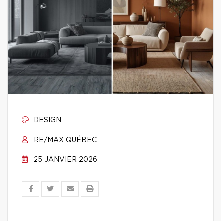
DESIGN
RE/MAX QUÉBEC
25 JANVIER 2026