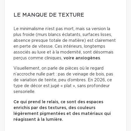
LE MANQUE DE TEXTURE
Le minimalisme n’est pas mort, mais sa version la
plus froide (murs blancs éclatants, surfaces lisses,
absence presque totale de matière) est clairement
en perte de vitesse. Ces intérieurs, longtemps
associés au luxe et à la modernité, sont désormais
perçus comme cliniques,
voire anxiogènes
.
Visuellement, on parle de pièces où le regard
n’accroche nulle part : pas de veinage de bois, pas
de variation de teinte, peu d’ombres. En 2026, ce
type de décor est jugé « plat », sans profondeur
sensorielle.
Ce qui prend le relais, ce sont des espaces
enrichis par des textures, des couleurs
légèrement pigmentées et des matériaux qui
réagissent à la lumière.