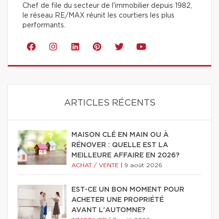
Chef de file du secteur de l'immobilier depuis 1982,
le réseau RE/MAX réunit les courtiers les plus
performants.
ARTICLES RÉCENTS
MAISON CLÉ EN MAIN OU À
RÉNOVER : QUELLE EST LA
MEILLEURE AFFAIRE EN 2026?
ACHAT / VENTE
|
9 août 2026
EST-CE UN BON MOMENT POUR
ACHETER UNE PROPRIÉTÉ
AVANT L'AUTOMNE?