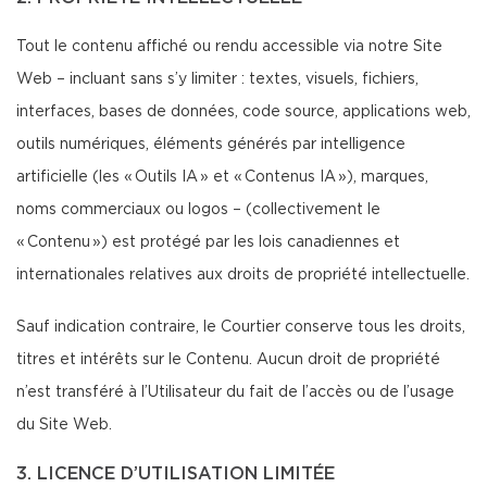
Tout le contenu affiché ou rendu accessible via notre Site
Web – incluant sans s’y limiter : textes, visuels, fichiers,
interfaces, bases de données, code source, applications web,
outils numériques, éléments générés par intelligence
artificielle (les « Outils IA » et « Contenus IA »), marques,
noms commerciaux ou logos – (collectivement le
« Contenu ») est protégé par les lois canadiennes et
internationales relatives aux droits de propriété intellectuelle.
Sauf indication contraire, le Courtier conserve tous les droits,
titres et intérêts sur le Contenu. Aucun droit de propriété
n’est transféré à l’Utilisateur du fait de l’accès ou de l’usage
du Site Web.
3. LICENCE D’UTILISATION LIMITÉE