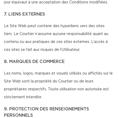
jour équivaut à une acceptation des Conditions modifiées.
7. LIENS EXTERNES
Le Site Web peut contenir des hyperliens vers des sites
tiers. Le Courtier n’assume aucune responsabilité quant au
contenu ou aux pratiques de ces sites externes. L’accès à
ces sites se fait aux risques de l’Utilisateur.
8. MARQUES DE COMMERCE
Les noms, logos, marques et visuels utilisés ou affichés sur le
Site Web sont la propriété du Courtier ou de leurs
propriétaires respectifs. Toute utilisation non autorisée est
strictement interdite.
9. PROTECTION DES RENSEIGNEMENTS
PERSONNELS