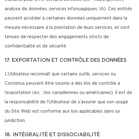
analyse de données, services infonuagiques, IA). Ces entités
peuvent accéder à certaines données uniquement dans la
mesure nécessaire à la prestation de leurs services, et sont
tenues de respecter des engagements stricts de
confidentialité et de sécurité.
17. EXPORTATION ET CONTRÔLE DES DONNÉES
L’Utilisateur reconnaît que certains outils, services ou
Contenus peuvent être soumis à des lois de contrôle à
l’exportation (ex. : lois canadiennes ou américaines). Il est de
la responsabilité de l’Utilisateur de s’assurer que son usage
du Site Web est conforme aux lois applicables dans sa
juridiction.
18. INTÉGRALITÉ ET DISSOCIABILITÉ