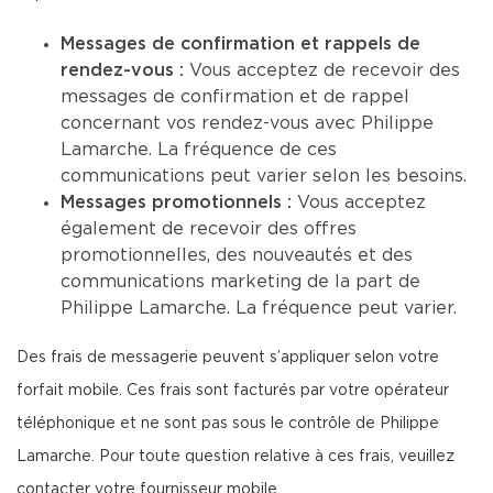
Messages de confirmation et rappels de
rendez-vous :
Vous acceptez de recevoir des
messages de confirmation et de rappel
concernant vos rendez-vous avec Philippe
Lamarche. La fréquence de ces
communications peut varier selon les besoins.
Messages promotionnels :
Vous acceptez
également de recevoir des offres
promotionnelles, des nouveautés et des
communications marketing de la part de
Philippe Lamarche. La fréquence peut varier.
Des frais de messagerie peuvent s’appliquer selon votre
forfait mobile. Ces frais sont facturés par votre opérateur
téléphonique et ne sont pas sous le contrôle de Philippe
Lamarche. Pour toute question relative à ces frais, veuillez
contacter votre fournisseur mobile.