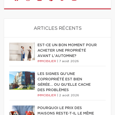
ARTICLES RÉCENTS
EST-CE UN BON MOMENT POUR
ACHETER UNE PROPRIÉTÉ
AVANT L'AUTOMNE?
IMMOBILIER
|
7 août 2026
LES SIGNES QU'UNE
COPROPRIÉTÉ EST BIEN
GÉRÉE… OU QU'ELLE CACHE
DES PROBLÈMES
IMMOBILIER
|
2 août 2026
POURQUOI LE PRIX DES
MAISONS RESTE-T-IL LE MÊME