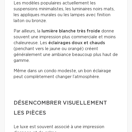
Les modèles populaires actuellement les
suspensions minimalistes, les luminaires noirs mats,
les appliques murales ou les lampes avec finition
laiton ou bronze.
Par ailleurs, la
lumière blanche très froide
donne
souvent une impression plus commerciale et moins
chaleureuse. Les
éclairages doux
et chauds
(penchant vers le jaune ou orangé) créent
généralement une ambiance beaucoup plus haut de
gamme.
Même dans un condo modeste, un bon éclairage
peut complètement changer l’atmosphère.
DÉSENCOMBRER VISUELLEMENT
LES PIÈCES
Le luxe est souvent associé à une impression