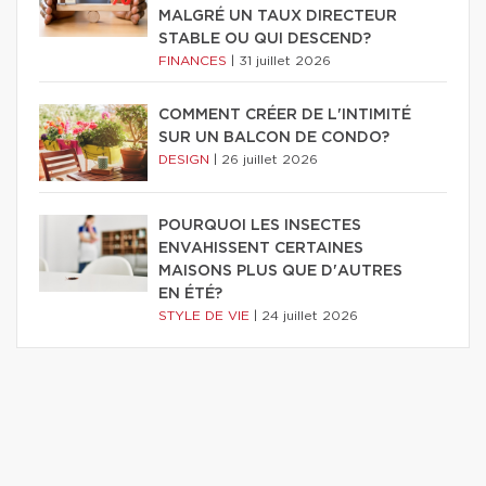
MALGRÉ UN TAUX DIRECTEUR
STABLE OU QUI DESCEND?
FINANCES
|
31 juillet 2026
COMMENT CRÉER DE L'INTIMITÉ
SUR UN BALCON DE CONDO?
DESIGN
|
26 juillet 2026
POURQUOI LES INSECTES
ENVAHISSENT CERTAINES
MAISONS PLUS QUE D'AUTRES
EN ÉTÉ?
STYLE DE VIE
|
24 juillet 2026