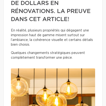
DE DOLLARS EN
RÉNOVATIONS. LA PREUVE
DANS CET ARTICLE!
En réalité, plusieurs propriétés qui dégagent une
impression haut de gamme misent surtout sur
l’ambiance, la cohérence visuelle et certains détails
bien choisis.
Quelques changements stratégiques peuvent
complètement transformer une pièce.