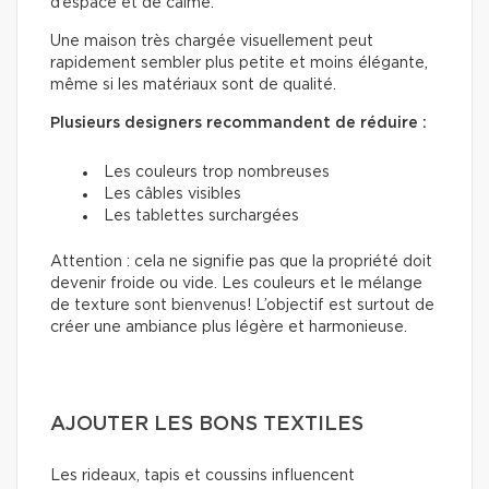
d’espace et de calme.
Une maison très chargée visuellement peut
rapidement sembler plus petite et moins élégante,
même si les matériaux sont de qualité.
Plusieurs designers recommandent de réduire :
Les couleurs trop nombreuses
Les câbles visibles
Les tablettes surchargées
Attention : cela ne signifie pas que la propriété doit
devenir froide ou vide. Les couleurs et le mélange
de texture sont bienvenus! L’objectif est surtout de
créer une ambiance plus légère et harmonieuse.
AJOUTER LES BONS TEXTILES
Les rideaux, tapis et coussins influencent