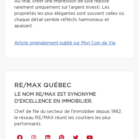
Au final, créer une impression de luxe repose
rarement uniquement sur l’argent investi. Les
propriétés les plus élégantes sont souvent celles où
chaque détail semble réfléchi, harmonieux et
apaisant.
Article originalement publié sur Mon Coin de Vie
RE/MAX QUÉBEC
LE NOM RE/MAX EST SYNONYME
D'EXCELLENCE EN IMMOBILIER.
Chef de file du secteur de l'immobilier depuis 1982,
le réseau RE/MAX réunit les courtiers les plus
performants.