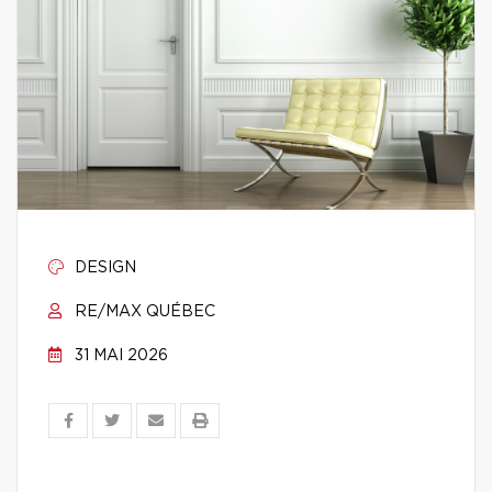
DESIGN
RE/MAX QUÉBEC
31 MAI 2026