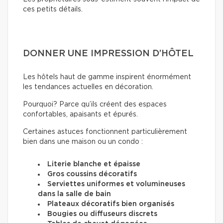
ces petits détails.
DONNER UNE IMPRESSION D’HÔTEL
Les hôtels haut de gamme inspirent énormément
les tendances actuelles en décoration.
Pourquoi? Parce qu’ils créent des espaces
confortables, apaisants et épurés.
Certaines astuces fonctionnent particulièrement
bien dans une maison ou un condo :
Literie blanche et épaisse
Gros coussins décoratifs
Serviettes uniformes et volumineuses
dans la salle de bain
Plateaux décoratifs bien organisés
Bougies ou diffuseurs discrets