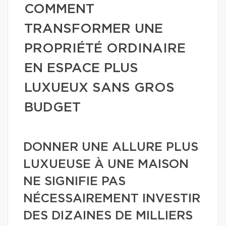
COMMENT
TRANSFORMER UNE
PROPRIÉTÉ ORDINAIRE
EN ESPACE PLUS
LUXUEUX SANS GROS
BUDGET
DONNER UNE ALLURE PLUS
LUXUEUSE À UNE MAISON
NE SIGNIFIE PAS
NÉCESSAIREMENT INVESTIR
DES DIZAINES DE MILLIERS