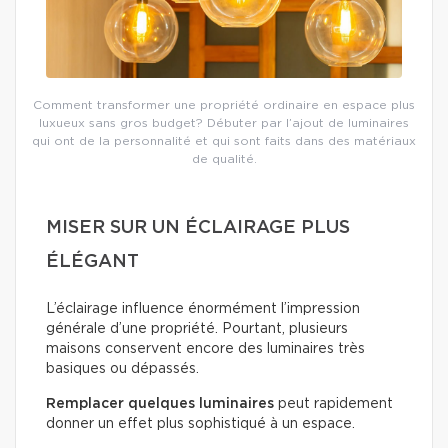
Comment transformer une propriété ordinaire en espace plus
luxueux sans gros budget? Débuter par l’ajout de luminaires
qui ont de la personnalité et qui sont faits dans des matériaux
de qualité.
MISER SUR UN ÉCLAIRAGE PLUS
ÉLÉGANT
L’éclairage influence énormément l’impression
générale d’une propriété. Pourtant, plusieurs
maisons conservent encore des luminaires très
basiques ou dépassés.
Remplacer quelques luminaires
peut rapidement
donner un effet plus sophistiqué à un espace.