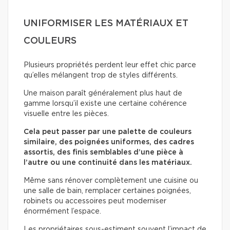
UNIFORMISER LES MATÉRIAUX ET
COULEURS
Plusieurs propriétés perdent leur effet chic parce
qu’elles mélangent trop de styles différents.
Une maison paraît généralement plus haut de
gamme lorsqu’il existe une certaine cohérence
visuelle entre les pièces.
Cela peut passer par une palette de couleurs
similaire, des poignées uniformes, des cadres
assortis, des finis semblables d’une pièce à
l’autre ou une continuité dans les matériaux.
Même sans rénover complètement une cuisine ou
une salle de bain, remplacer certaines poignées,
robinets ou accessoires peut moderniser
énormément l’espace.
Les propriétaires sous-estiment souvent l’impact de