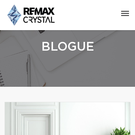
BLOGUE