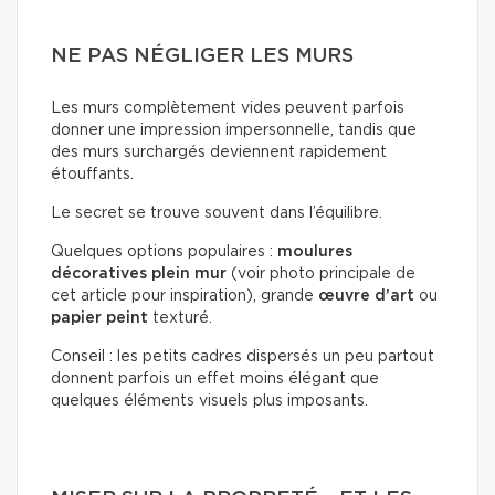
NE PAS NÉGLIGER LES MURS
Les murs complètement vides peuvent parfois
donner une impression impersonnelle, tandis que
des murs surchargés deviennent rapidement
étouffants.
Le secret se trouve souvent dans l’équilibre.
Quelques options populaires :
moulures
décoratives plein mur
(voir photo principale de
cet article pour inspiration), grande
œuvre d’art
ou
papier peint
texturé.
Conseil : les petits cadres dispersés un peu partout
donnent parfois un effet moins élégant que
quelques éléments visuels plus imposants.