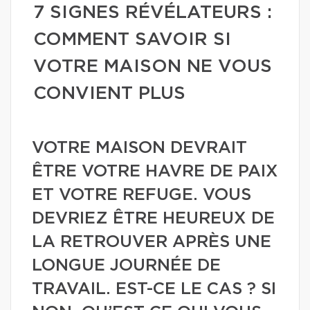
7 SIGNES RÉVÉLATEURS :
COMMENT SAVOIR SI
VOTRE MAISON NE VOUS
CONVIENT PLUS
VOTRE MAISON DEVRAIT
ÊTRE VOTRE HAVRE DE PAIX
ET VOTRE REFUGE. VOUS
DEVRIEZ ÊTRE HEUREUX DE
LA RETROUVER APRÈS UNE
LONGUE JOURNÉE DE
TRAVAIL. EST-CE LE CAS ? SI