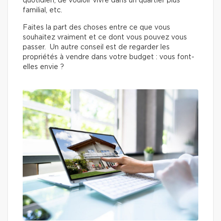
quotidien, de vouloir vivre dans un quartier plus
familial, etc.
Faites la part des choses entre ce que vous
souhaitez vraiment et ce dont vous pouvez vous
passer. Un autre conseil est de regarder les
propriétés à vendre dans votre budget : vous font-
elles envie ?