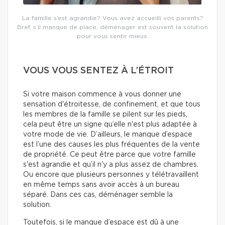
La famille s’est agrandie? Vous avez accueilli vos parents?
Bref, s’il manque de place, déménager est souvent la solution
pour vous sentir mieux.
VOUS VOUS SENTEZ À L’ÉTROIT
Si votre maison commence à vous donner une
sensation d'étroitesse, de confinement, et que tous
les membres de la famille se pilent sur les pieds,
cela peut être un signe qu’elle n'est plus adaptée à
votre mode de vie. D’ailleurs, le manque d’espace
est l’une des causes les plus fréquentes de la vente
de propriété. Ce peut être parce que votre famille
s'est agrandie et qu’il n'y a plus assez de chambres.
Ou encore que plusieurs personnes y télétravaillent
en même temps sans avoir accès à un bureau
séparé. Dans ces cas, déménager semble la
solution.
Toutefois, si le manque d’espace est dû à une