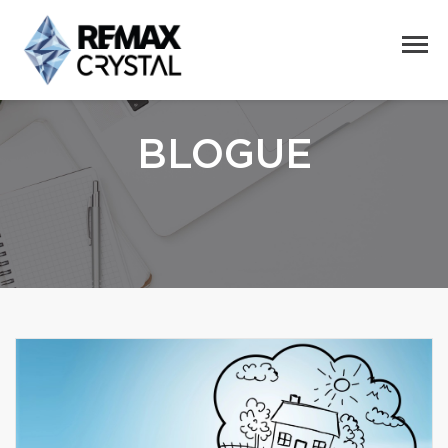
BLOGUE