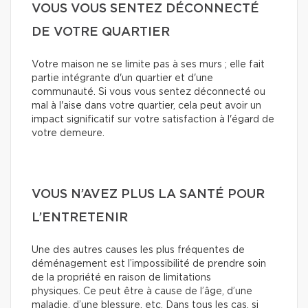
VOUS VOUS SENTEZ DÉCONNECTÉ
DE VOTRE QUARTIER
Votre maison ne se limite pas à ses murs ; elle fait
partie intégrante d'un quartier et d'une
communauté. Si vous vous sentez déconnecté ou
mal à l'aise dans votre quartier, cela peut avoir un
impact significatif sur votre satisfaction à l'égard de
votre demeure.
VOUS N’AVEZ PLUS LA SANTÉ POUR
L’ENTRETENIR
Une des autres causes les plus fréquentes de
déménagement est l’impossibilité de prendre soin
de la propriété en raison de limitations
physiques. Ce peut être à cause de l’âge, d’une
maladie, d’une blessure, etc. Dans tous les cas, si