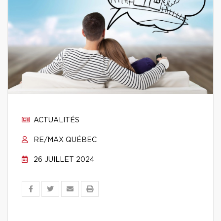
ACTUALITÉS
RE/MAX QUÉBEC
26 JUILLET 2024