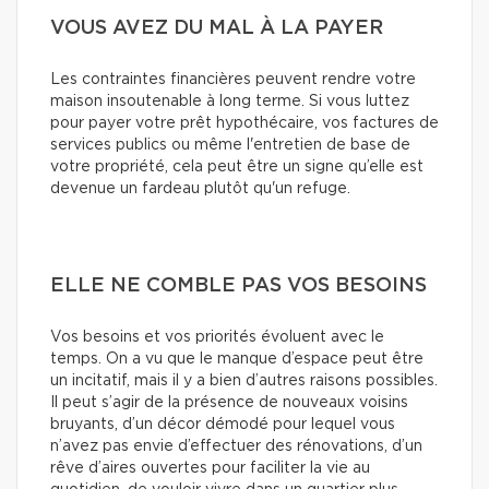
VOUS AVEZ DU MAL À LA PAYER
Les contraintes financières peuvent rendre votre
maison insoutenable à long terme. Si vous luttez
pour payer votre prêt hypothécaire, vos factures de
services publics ou même l'entretien de base de
votre propriété, cela peut être un signe qu’elle est
devenue un fardeau plutôt qu'un refuge.
ELLE NE COMBLE PAS VOS BESOINS
Vos besoins et vos priorités évoluent avec le
temps. On a vu que le manque d’espace peut être
un incitatif, mais il y a bien d’autres raisons possibles.
Il peut s’agir de la présence de nouveaux voisins
bruyants, d’un décor démodé pour lequel vous
n’avez pas envie d’effectuer des rénovations, d’un
rêve d’aires ouvertes pour faciliter la vie au