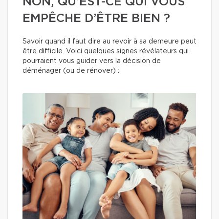
NON, QU’EST-CE QUI VOUS
EMPÊCHE D’ÊTRE BIEN ?
Savoir quand il faut dire au revoir à sa demeure peut
être difficile. Voici quelques signes révélateurs qui
pourraient vous guider vers la décision de
déménager (ou de rénover) :