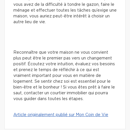
vous avez de la difficulté à tondre le gazon, faire le
ménage et effectuer toutes les tâches qu’exige une
maison, vous auriez peut-être intérêt à choisir un
autre lieu de vie.
Reconnaître que votre maison ne vous convient
plus peut être le premier pas vers un changement
positif. Écoutez votre intuition, évaluez vos besoins
et prenez le temps de réfléchir à ce qui est
vraiment important pour vous en matière de
logement. Se sentir chez soi est essentiel pour le
bien-être et le bonheur ! Si vous êtes prêt à faire le
saut, contacter un courtier immobilier qui pourra
vous guider dans toutes les étapes.
Article originalement publié sur Mon Coin de Vie