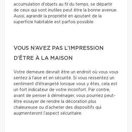
accumulation d'objets au fil du temps, se départir
de ceux qui sont inutiles peut être la bonne avenue.
Aussi, agrandir la propriété en ajoutant de la
superficie habitable est parfois possible.
VOUS N’AVEZ PAS L’IMPRESSION
D’ÊTRE À LA MAISON
Votre demeure devrait être un endroit où vous vous
sentez à l'aise et en sécurité. Si vous ressentez un
sentiment d'étrangeté lorsque vous y êtes, cela est
un fort indicateur de votre inconfort. Par contre,
avant de penser à déménager, vous pourriez peut-
être essayer de rendre la décoration plus
chaleureuse ou d’acheter des dispositifs qui
augmenteront l’aspect sécuritaire.