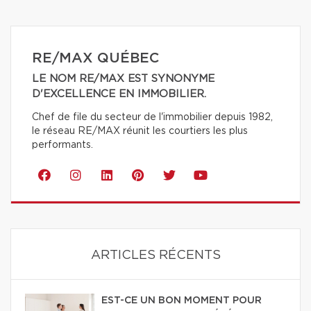
RE/MAX QUÉBEC
LE NOM RE/MAX EST SYNONYME
D'EXCELLENCE EN IMMOBILIER.
Chef de file du secteur de l'immobilier depuis 1982,
le réseau RE/MAX réunit les courtiers les plus
performants.
ARTICLES RÉCENTS
EST-CE UN BON MOMENT POUR