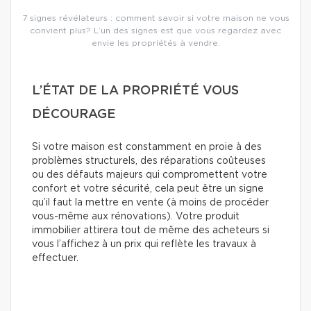
7 signes révélateurs : comment savoir si votre maison ne vous
convient plus? L’un des signes est que vous regardez avec
envie les propriétés à vendre.
L’ÉTAT DE LA PROPRIÉTÉ VOUS
DÉCOURAGE
Si votre maison est constamment en proie à des
problèmes structurels, des réparations coûteuses
ou des défauts majeurs qui compromettent votre
confort et votre sécurité, cela peut être un signe
qu’il faut la mettre en vente (à moins de procéder
vous-même aux rénovations). Votre produit
immobilier attirera tout de même des acheteurs si
vous l’affichez à un prix qui reflète les travaux à
effectuer.