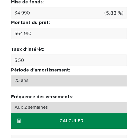
Mise de fonds:
(5.83 %)
Montant du prêt:
Taux d'intérêt:
Période d'amortissement:
Fréquence des versements:
CALCULER