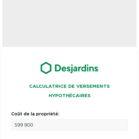
CALCULATRICE DE VERSEMENTS
HYPOTHÉCAIRES
Coût de la propriété: