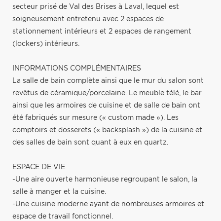
secteur prisé de Val des Brises à Laval, lequel est
soigneusement entretenu avec 2 espaces de
stationnement intérieurs et 2 espaces de rangement
(lockers) intérieurs.
INFORMATIONS COMPLÉMENTAIRES
La salle de bain complète ainsi que le mur du salon sont
revêtus de céramique/porcelaine. Le meuble télé, le bar
ainsi que les armoires de cuisine et de salle de bain ont
été fabriqués sur mesure (« custom made »). Les
comptoirs et dosserets (« backsplash ») de la cuisine et
des salles de bain sont quant à eux en quartz.
ESPACE DE VIE
-Une aire ouverte harmonieuse regroupant le salon, la
salle à manger et la cuisine.
-Une cuisine moderne ayant de nombreuses armoires et
espace de travail fonctionnel.