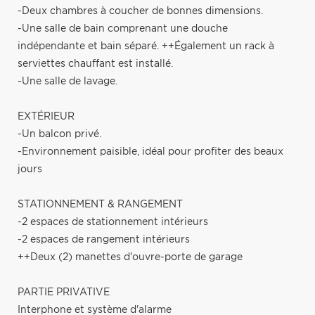
-Deux chambres à coucher de bonnes dimensions.
-Une salle de bain comprenant une douche
indépendante et bain séparé. ++Également un rack à
serviettes chauffant est installé.
-Une salle de lavage.
EXTÉRIEUR
-Un balcon privé.
-Environnement paisible, idéal pour profiter des beaux
jours
STATIONNEMENT & RANGEMENT
-2 espaces de stationnement intérieurs
-2 espaces de rangement intérieurs
++Deux (2) manettes d'ouvre-porte de garage
PARTIE PRIVATIVE
Interphone et système d'alarme