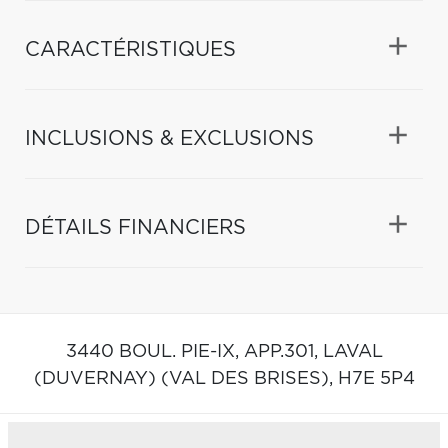
CARACTÉRISTIQUES
INCLUSIONS & EXCLUSIONS
DÉTAILS FINANCIERS
3440 BOUL. PIE-IX, APP.301,
LAVAL
(DUVERNAY) (VAL DES BRISES),
H7E 5P4