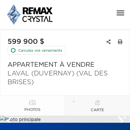
599 900 $
APPARTEMENT À VENDRE
LAVAL (DUVERNAY) (VAL DES
BRISES)
PHOTOS
CARTE