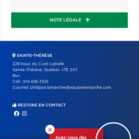
NOTE LÉGALE
SAINTE-THÉRÈSE
228 boul. du Curé-Labelle
Sainte-Thérèse, Québec J7E 2X7
Bur.:
Cell.:
514 618-3105
Courriel:
philippe.lamarche@equipelamarche.com
RESTONS EN CONTACT
×
Avez-vous des