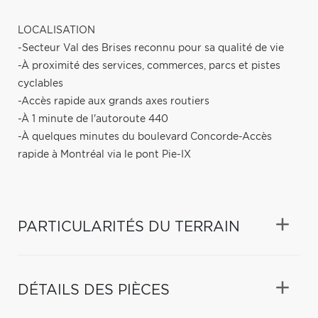
LOCALISATION
-Secteur Val des Brises reconnu pour sa qualité de vie
-À proximité des services, commerces, parcs et pistes
cyclables
-Accès rapide aux grands axes routiers
-À 1 minute de l'autoroute 440
-À quelques minutes du boulevard Concorde-Accès
rapide à Montréal via le pont Pie-IX
PARTICULARITÉS DU TERRAIN
DÉTAILS DES PIÈCES