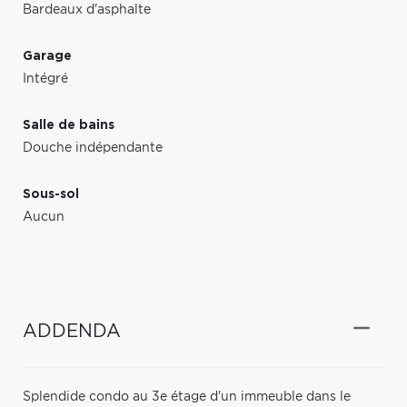
Bardeaux d'asphalte
Garage
Intégré
Salle de bains
Douche indépendante
Sous-sol
Aucun
ADDENDA
Splendide condo au 3e étage d'un immeuble dans le