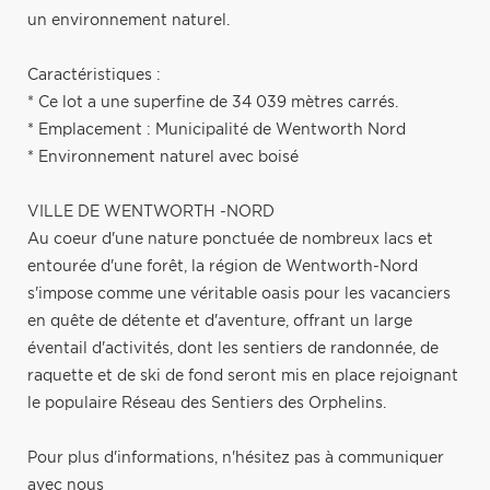
un environnement naturel.
Caractéristiques :
* Ce lot a une superfine de 34 039 mètres carrés.
* Emplacement : Municipalité de Wentworth Nord
* Environnement naturel avec boisé
VILLE DE WENTWORTH -NORD
Au coeur d'une nature ponctuée de nombreux lacs et
entourée d'une forêt, la région de Wentworth-Nord
s'impose comme une véritable oasis pour les vacanciers
en quête de détente et d'aventure, offrant un large
éventail d'activités, dont les sentiers de randonnée, de
raquette et de ski de fond seront mis en place rejoignant
le populaire Réseau des Sentiers des Orphelins.
Pour plus d'informations, n'hésitez pas à communiquer
avec nous