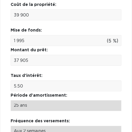
Coût de la propriété:
Mise de fonds:
(5 %)
Montant du prêt:
Taux d'intérêt:
Période d'amortissement:
Fréquence des versements: