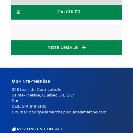
CALCULER
NOTE LÉGALE
SAINTE-THÉRÈSE
228 boul. du Curé-Labelle
Sainte-Thérèse, Québec J7E 2X7
Bur.:
Cell.:
514 618-3105
Courriel:
philippe.lamarche@equipelamarche.com
RESTONS EN CONTACT