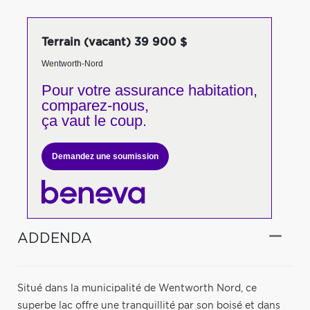
Terrain (vacant) 39 900 $
Wentworth-Nord
Pour votre
assurance habitation,
comparez-nous,
ça vaut le coup.
Demandez une soumission
ADDENDA
Situé dans la municipalité de Wentworth Nord, ce
superbe lac offre une tranquillité par son boisé et dans