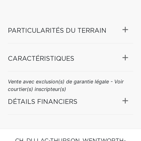
PARTICULARITÉS DU TERRAIN
CARACTÉRISTIQUES
Vente avec exclusion(s) de garantie légale - Voir
courtier(s) inscripteur(s)
DÉTAILS FINANCIERS
CH. DU LAC-THURSON,
WENTWORTH-