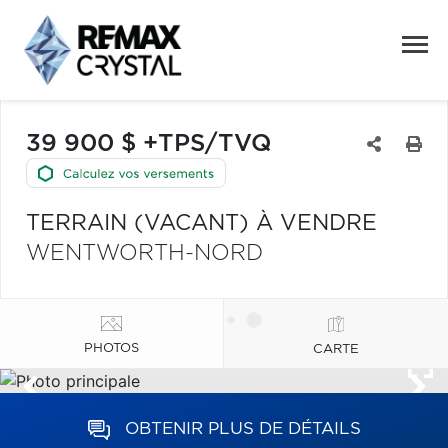
39 900 $ +TPS/TVQ
TERRAIN (VACANT) À VENDRE
WENTWORTH-NORD
PHOTOS
CARTE
OBTENIR PLUS DE DÉTAILS