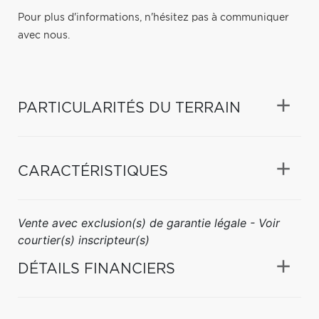
Pour plus d'informations, n'hésitez pas à communiquer
avec nous.
PARTICULARITÉS DU TERRAIN
CARACTÉRISTIQUES
Vente avec exclusion(s) de garantie légale - Voir
courtier(s) inscripteur(s)
DÉTAILS FINANCIERS