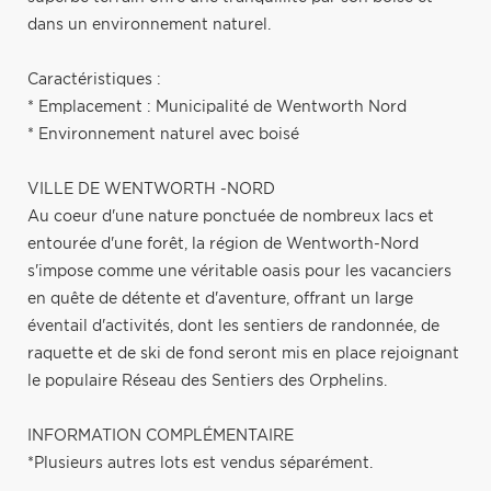
dans un environnement naturel.
Caractéristiques :
* Emplacement : Municipalité de Wentworth Nord
* Environnement naturel avec boisé
VILLE DE WENTWORTH -NORD
Au coeur d'une nature ponctuée de nombreux lacs et
entourée d'une forêt, la région de Wentworth-Nord
s'impose comme une véritable oasis pour les vacanciers
en quête de détente et d'aventure, offrant un large
éventail d'activités, dont les sentiers de randonnée, de
raquette et de ski de fond seront mis en place rejoignant
le populaire Réseau des Sentiers des Orphelins.
INFORMATION COMPLÉMENTAIRE
*Plusieurs autres lots est vendus séparément.