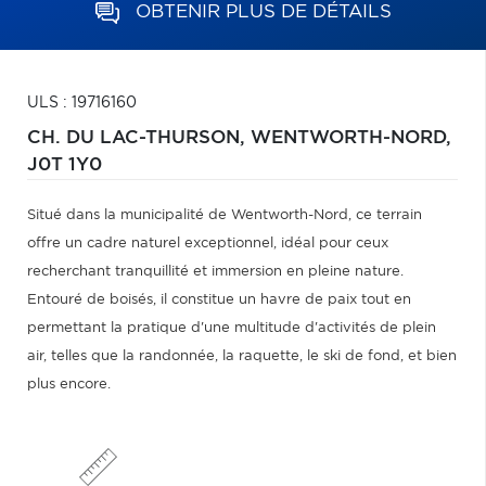
OBTENIR PLUS DE DÉTAILS
ULS : 19716160
CH. DU LAC-THURSON,
WENTWORTH-NORD,
J0T 1Y0
Situé dans la municipalité de Wentworth-Nord, ce terrain
offre un cadre naturel exceptionnel, idéal pour ceux
recherchant tranquillité et immersion en pleine nature.
Entouré de boisés, il constitue un havre de paix tout en
permettant la pratique d'une multitude d'activités de plein
air, telles que la randonnée, la raquette, le ski de fond, et bien
plus encore.