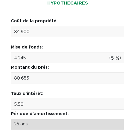
HYPOTHÉCAIRES
Coût de la propriété:
Mise de fonds:
(5 %)
Montant du prêt:
Taux d'intérêt:
Période d'amortissement: