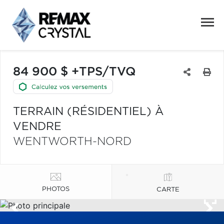
84 900 $ +TPS/TVQ
TERRAIN (RÉSIDENTIEL) À
VENDRE
WENTWORTH-NORD
PHOTOS
CARTE