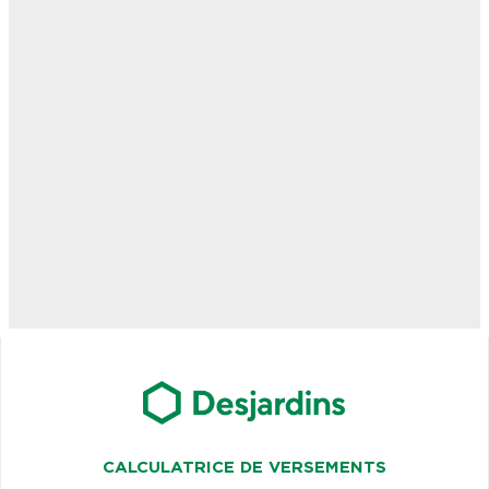
CALCULATRICE DE VERSEMENTS