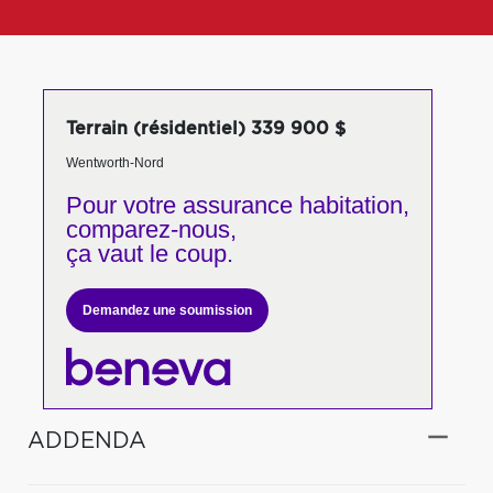
Terrain (résidentiel) 339 900 $
Wentworth-Nord
Pour votre
assurance habitation,
comparez-nous,
ça vaut le coup.
Demandez une soumission
ADDENDA