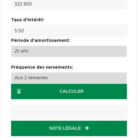
Taux d'intérêt:
Période d'amortissement:
Fréquence des versements:
CALCULER
NOTE LÉGALE