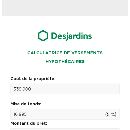
CALCULATRICE DE VERSEMENTS
HYPOTHÉCAIRES
Coût de la propriété:
Mise de fonds:
(5 %)
Montant du prêt: