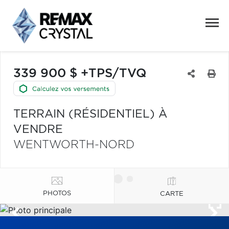
339 900 $ +TPS/TVQ
TERRAIN (RÉSIDENTIEL) À
VENDRE
WENTWORTH-NORD
PHOTOS
CARTE