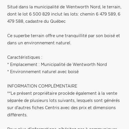
Situé dans la municipalité de Wentworth Nord, le terrain,
dont le lot 6 500 829 inclut les lots: chemin 6 479 589, 6
479 588, cadastre du Québec
Ce superbe terrain offre une tranquillité par son boisé et
dans un environnement naturel.
Caractéristiques :
* Emplacement : Municipalité de Wentworth Nord
* Environnement naturel avec boisé
INFORMATION COMPLÉMENTAIRE
**Le présent propriétaire procède également à la vente
séparée de plusieurs lots suivants, lesquels sont générés
sur d'autres fiches Centris avec des prix et dimensions
différents.