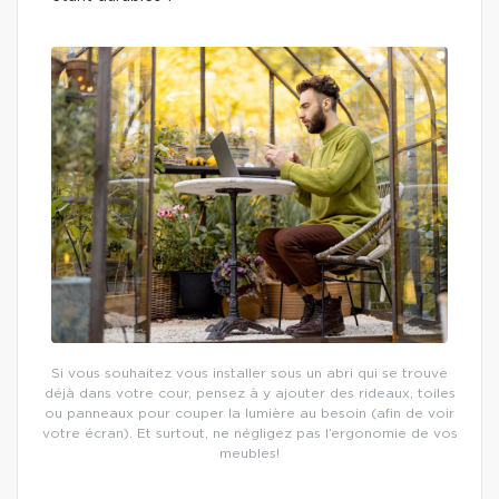
Si vous souhaitez vous installer sous un abri qui se trouve
déjà dans votre cour, pensez à y ajouter des rideaux, toiles
ou panneaux pour couper la lumière au besoin (afin de voir
votre écran). Et surtout, ne négligez pas l’ergonomie de vos
meubles!