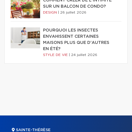
COMMENT CRÉER DE L'INTIMITÉ
SUR UN BALCON DE CONDO?
DESIGN
|
26 juillet 2026
POURQUOI LES INSECTES
ENVAHISSENT CERTAINES
MAISONS PLUS QUE D'AUTRES
EN ÉTÉ?
STYLE DE VIE
|
24 juillet 2026
SAINTE-THÉRÈSE