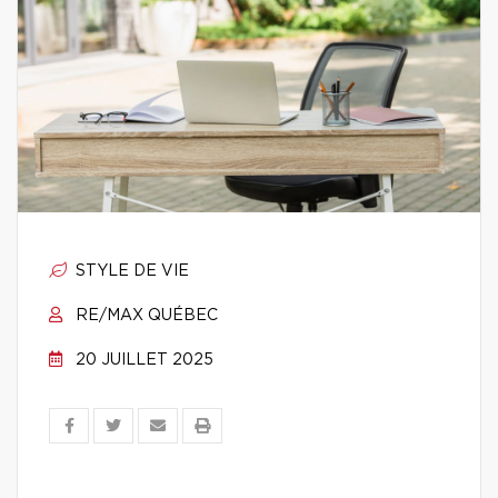
STYLE DE VIE
RE/MAX QUÉBEC
20 JUILLET 2025