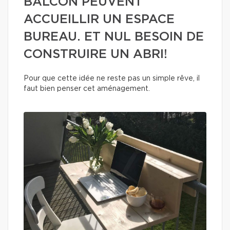
BALCON PEUVENT
ACCUEILLIR UN ESPACE
BUREAU. ET NUL BESOIN DE
CONSTRUIRE UN ABRI!
Pour que cette idée ne reste pas un simple rêve, il
faut bien penser cet aménagement.