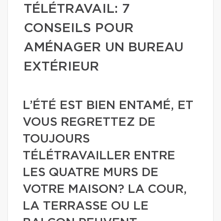
TÉLÉTRAVAIL: 7
CONSEILS POUR
AMÉNAGER UN BUREAU
EXTÉRIEUR
L’ÉTÉ EST BIEN ENTAMÉ, ET
VOUS REGRETTEZ DE
TOUJOURS
TÉLÉTRAVAILLER ENTRE
LES QUATRE MURS DE
VOTRE MAISON? LA COUR,
LA TERRASSE OU LE