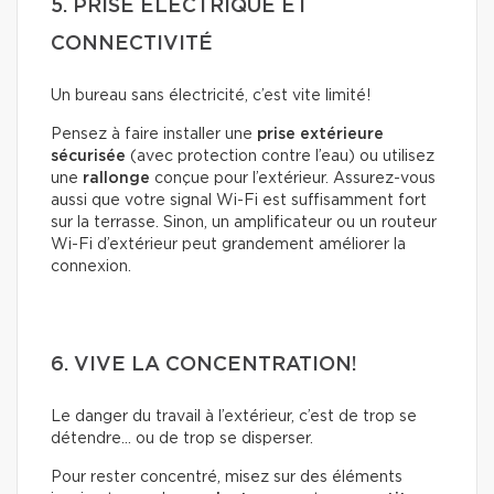
5. PRISE ÉLECTRIQUE ET
CONNECTIVITÉ
Un bureau sans électricité, c’est vite limité!
Pensez à faire installer une
prise extérieure
sécurisée
(avec protection contre l’eau) ou utilisez
une
rallonge
conçue pour l’extérieur. Assurez-vous
aussi que votre signal Wi-Fi est suffisamment fort
sur la terrasse. Sinon, un amplificateur ou un routeur
Wi-Fi d’extérieur peut grandement améliorer la
connexion.
6. VIVE LA CONCENTRATION!
Le danger du travail à l’extérieur, c’est de trop se
détendre… ou de trop se disperser.
Pour rester concentré, misez sur des éléments