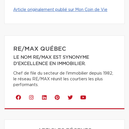
Article originalement publié sur Mon Coin de Vie
RE/MAX QUÉBEC
LE NOM RE/MAX EST SYNONYME
D'EXCELLENCE EN IMMOBILIER.
Chef de file du secteur de l'immobilier depuis 1982,
le réseau RE/MAX réunit les courtiers les plus
performants.